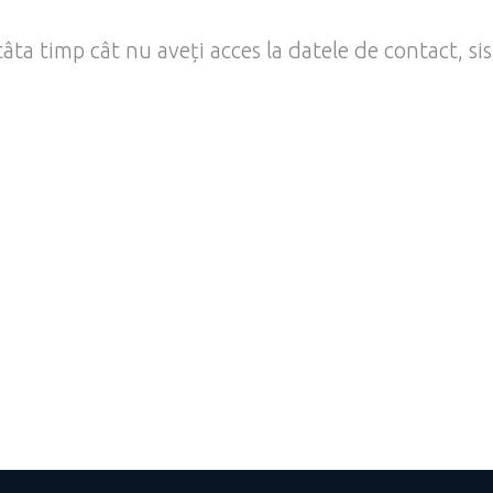
âta timp cât nu aveți acces la datele de contact, sis