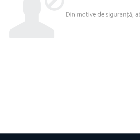
Din motive de siguranță, at