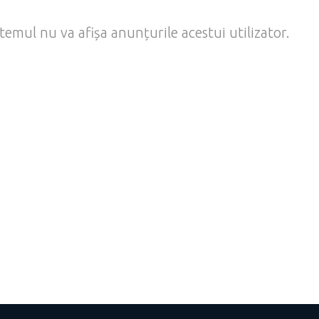
temul nu va afișa anunțurile acestui utilizator.