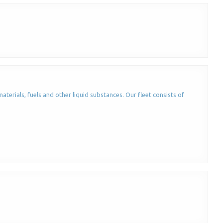
erials, fuels and other liquid substances. Our fleet consists of