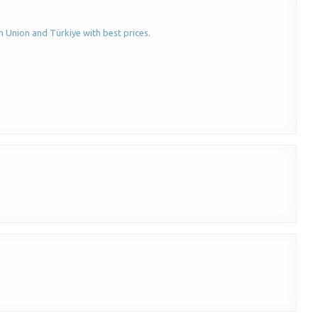
n Union and Türkiye with best prices.