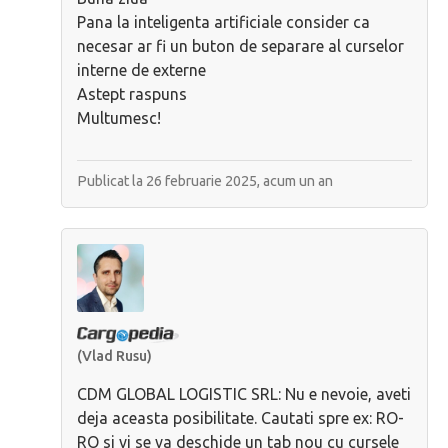
Pana la inteligenta artificiale consider ca
necesar ar fi un buton de separare al curselor
interne de externe
Astept raspuns
Multumesc!
Publicat la 26 februarie 2025,
acum un an
(Vlad Rusu)
CDM GLOBAL LOGISTIC SRL: Nu e nevoie, aveti
deja aceasta posibilitate. Cautati spre ex: RO-
RO si vi se va deschide un tab nou cu cursele