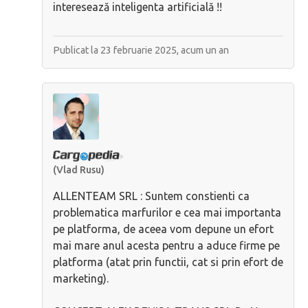
interesează inteligenta artificială !!
Publicat la 23 februarie 2025,
acum un an
(Vlad Rusu)
ALLENTEAM SRL : Suntem constienti ca
problematica marfurilor e cea mai importanta
pe platforma, de aceea vom depune un efort
mai mare anul acesta pentru a aduce firme pe
platforma (atat prin functii, cat si prin efort de
marketing).