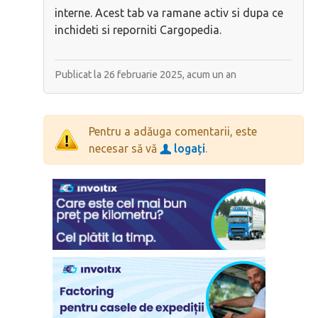
interne. Acest tab va ramane activ si dupa ce
inchideti si reporniti Cargopedia.
Publicat la 26 februarie 2025,
acum un an
Pentru a adăuga comentarii, este
necesar să vă
logați
.